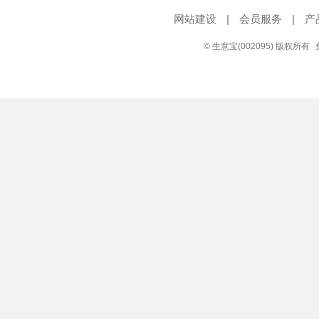
网站建设
|
会员服务
|
产
© 生意宝(002095) 版权所有