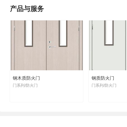
产品与服务
钢木质防火门
钢质防火门
门系列/防火门
门系列/防火门